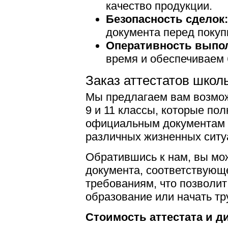
качество продукции.
Безопасность сделок:
документа перед покуп
Оперативность выпол
время и обеспечиваем 
Заказ аттестатов школы
Мы предлагаем вам возмож
9 и 11 классы, которые по
официальным документам и
различных жизненных ситу
Обратившись к нам, вы мо
документа, соответствующ
требованиям, что позволит
образование или начать тр
Стоимость аттестата и д