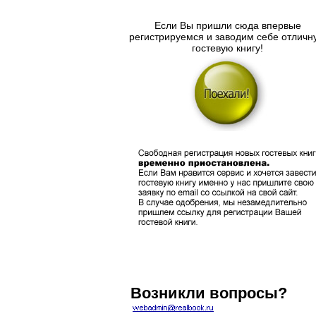
Если Вы пришли сюда впервые
регистрируемся и заводим себе отличн
гостевую книгу!
Возникли вопросы?