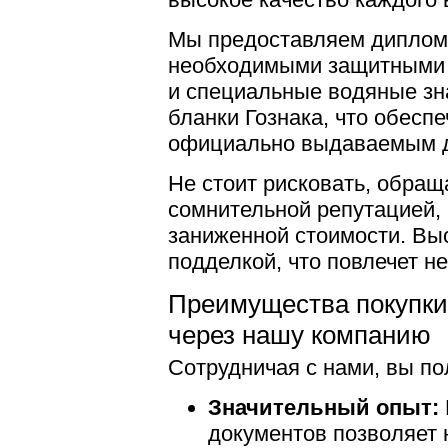
Мы предоставляем диплом
необходимыми защитными 
и специальные водяные зн
бланки Гознака, что обесп
официально выдаваемым 
Не стоит рисковать, обращ
сомнительной репутацией
заниженной стоимости. Выс
подделкой, что повлечет н
Преимущества покупки
через нашу компанию
Сотрудничая с нами, вы по
Значительный опыт:
документов позволяет 