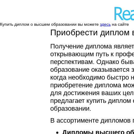
Купить диплом о высшем образовании вы можете
здесь
на сайте
Приобрести диплом в
Получение диплома являет
открывающим путь к профе
перспективам. Однако быв
образование оказывается 
когда необходимо быстро н
приобретение диплома мож
для достижения ваших це
предлагает купить диплом
образовании.
В ассортименте дипломов 
Дипломы высшего об