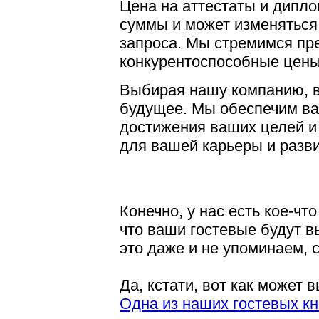
Цена на аттестаты и дипл
суммы и может изменяться 
запроса. Мы стремимся пр
конкурентоспособные цены,
Выбирая нашу компанию, в
будущее. Мы обеспечим в
достижения ваших целей и
для вашей карьеры и разви
Конечно, у нас есть кое-чт
что ваши гостевые будут в
это даже и не упоминаем, с
Да, кстати, вот как может 
Одна из наших гостевых кн