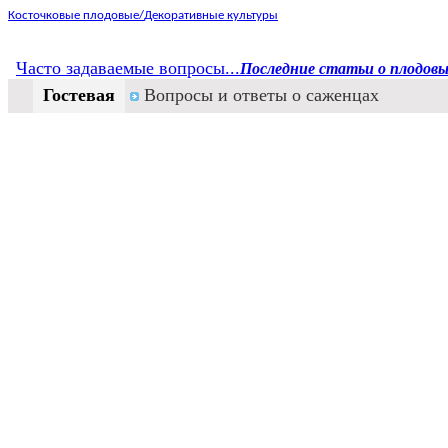
Косточковые плодовые/
Декоративные культуры
Часто задаваемые вопросы...
Последние статьи о плодовы
Гостевая
Вопросы и ответы о саженцах