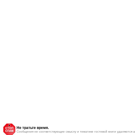
Не тратьте время.
Cообщения не соответствующие смыслу и тематике гостевой книги удаляются а